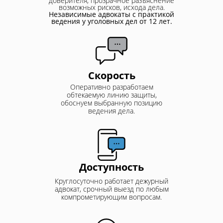
доверителя, прозрачное разъяснение
возможных рисков, исхода дела.
Независимые адвокаты с практикой
ведения у уголовных дел от 12 лет.
Скорость
Оперативно разработаем
обтекаемую линию защиты,
обоснуем выбранную позицию
ведения дела.
Доступность
Круглосуточно работает дежурный
адвокат, срочный выезд по любым
компрометирующим вопросам.