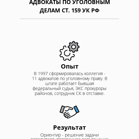
АДВОКАТЫ ПО УГОЛОВНЫМ
ДЕЛАМ СТ. 159 УК РФ
Опыт
В 1997 сформировалась коллегия -
11 адвокатов по уголовному праву. В
штате работает бывшая
федеральный судья, ЭКС прокуроры
районов, сотрудник СК в отставке.
Результат
Ориентир - решение задачи