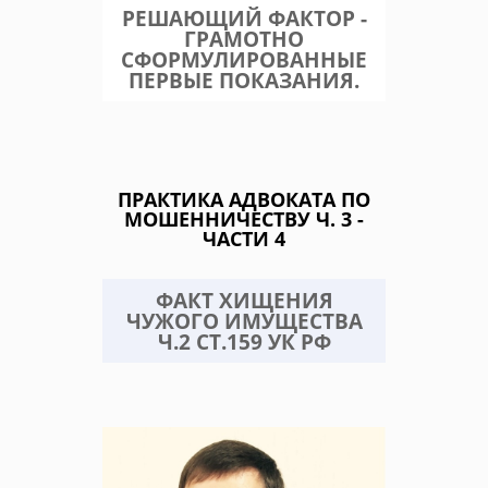
РЕШАЮЩИЙ ФАКТОР -
ГРАМОТНО
СФОРМУЛИРОВАННЫЕ
ПЕРВЫЕ ПОКАЗАНИЯ.
ПРАКТИКА АДВОКАТА ПО
МОШЕННИЧЕСТВУ Ч. 3 -
ЧАСТИ 4
ФАКТ ХИЩЕНИЯ
ЧУЖОГО ИМУЩЕСТВА
Ч.2 СТ.159 УК РФ