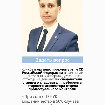
Задать вопрос
Служба в
органах прокуратуры и СК
Российской Федерации
в, том числе
центральных аппаратах, указанных
структур, на должностях
следователя,
старшего следователя, референта,
старшего инспектора отдела
процессуального контроля.
При статье 159 УК
мошенничество в 50% случаев