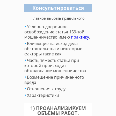
Консультироваться
Главное выбрать правильного
Условно-досрочное
освобождение статья 159-той
мошенничество имею
практику
.
Влияющие на исход дела
обстоятельства и некоторые
факторы такие как:
Часть, тяжесть статьи при
которой происходит
обжалование мошенничества
Возмещение причиненного
вреда
Отношения к труду
Характеристики
1) ПРОАНАЛИЗИРУЕМ
ОБЪЁМЫ РАБОТ.