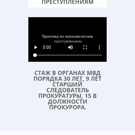
ПРЕСТУПЛЕНИЯМ
СТАЖ В ОРГАНАХ МВД
ПОРЯДКА 30 ЛЕТ, 9 ЛЕТ
СТАРШИЙ
СЛЕДОВАТЕЛЬ
ПРОКУРАТУРЫ, 15 В
ДОЛЖНОСТИ
ПРОКУРОРА
.