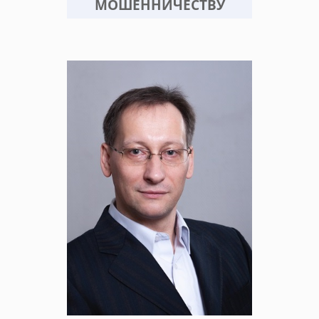
МОШЕННИЧЕСТВУ