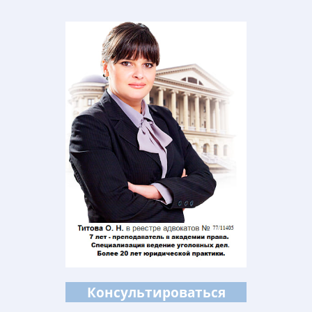
Консультироваться