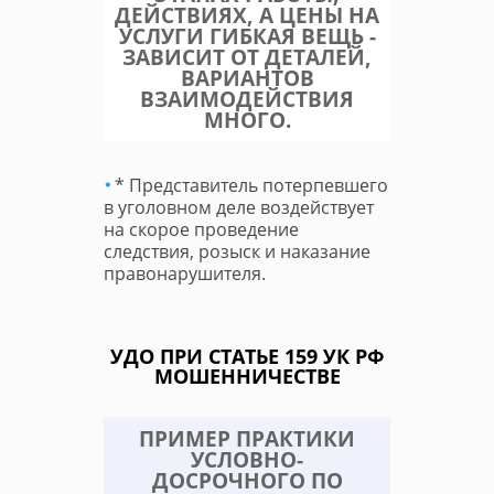
ДЕЙСТВИЯХ, А ЦЕНЫ НА
УСЛУГИ ГИБКАЯ ВЕЩЬ -
ЗАВИСИТ ОТ ДЕТАЛЕЙ,
ВАРИАНТОВ
ВЗАИМОДЕЙСТВИЯ
МНОГО.
* Представитель потерпевшего
в уголовном деле воздействует
на скорое проведение
следствия, розыск и наказание
правонарушителя.
УДО ПРИ СТАТЬЕ 159 УК РФ
МОШЕННИЧЕСТВЕ
ПРИМЕР ПРАКТИКИ
УСЛОВНО-
ДОСРОЧНОГО ПО