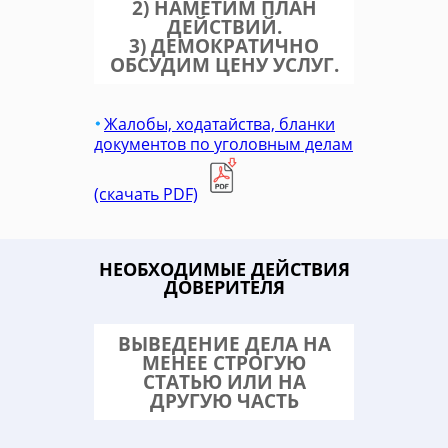
2) НАМЕТИМ ПЛАН
ДЕЙСТВИЙ.
3) ДЕМОКРАТИЧНО
ОБСУДИМ ЦЕНУ УСЛУГ.
Жалобы, ходатайства, бланки
документов по уголовным делам
(скачать PDF)
НЕОБХОДИМЫЕ ДЕЙСТВИЯ
ДОВЕРИТЕЛЯ
ВЫВЕДЕНИЕ ДЕЛА НА
МЕНЕЕ СТРОГУЮ
СТАТЬЮ ИЛИ НА
ДРУГУЮ ЧАСТЬ