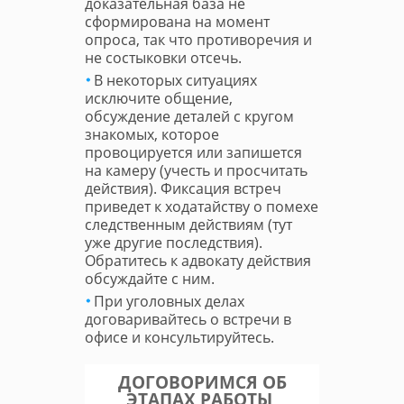
доказательная база не
сформирована на момент
опроса, так что противоречия и
не состыковки отсечь.
В некоторых ситуациях
исключите общение,
обсуждение деталей с кругом
знакомых, которое
провоцируется или запишется
на камеру (учесть и просчитать
действия). Фиксация встреч
приведет к ходатайству о помехе
следственным действиям (тут
уже другие последствия).
Обратитесь к адвокату действия
обсуждайте с ним.
При уголовных делах
договаривайтесь о встречи в
офисе и консультируйтесь.
ДОГОВОРИМСЯ ОБ
ЭТАПАХ РАБОТЫ,