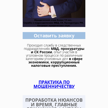
Оставить заявку
Проходил службу в следственных
подразделениях
МВД, прокуратуры
и СК России
, опыт участия в
уголовном процессе по различным
категориям уголовных дел
в сфере
экономики, коррупционные
налоговые преступления.
ПРАКТИКА ПО
МОШЕННИЧЕСТВУ
ПРОРАБОТКА НЮАНСОВ
И ВРЕМЯ, ГЛАВНЫЕ