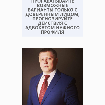
ПРОРАБАТЫВАЙТЕ
ВОЗМОЖНЫЕ
ВАРИАНТЫ ТОЛЬКО С
ДОВЕРЕННЫМ ЛИЦОМ,
ПРОГНОЗИРУЙТЕ
ДЕЙСТВИЯ С
АДВОКАТОМ НУЖНОГО
ПРОФИЛЯ