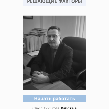
РЕШАЮЩИЕ ФАКТОРЫ
Начать работать
Стаж с 1993 года.
Работа в