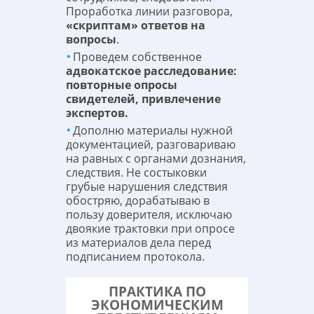
Проработка линии разговора,
«скриптам» ответов на
вопросы
.
Проведем собственное
адвокатское расследование:
повторные опросы
свидетелей, привлечение
экспертов.
Дополню материалы нужной
документацией, разговариваю
на равных с органами дознания,
следствия. Не состыковки
грубые нарушения следствия
обостряю, дорабатываю в
пользу доверителя, исключаю
двоякие трактовки при опросе
из материалов дела перед
подписанием протокола.
ПРАКТИКА ПО
ЭКОНОМИЧЕСКИМ