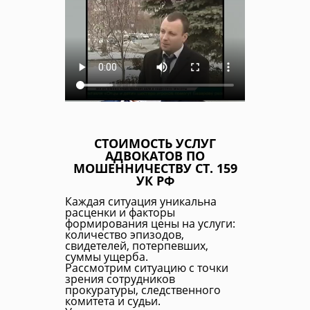
СТОИМОСТЬ УСЛУГ
АДВОКАТОВ ПО
МОШЕННИЧЕСТВУ СТ. 159
УК РФ
Каждая ситуация уникальна
расценки и факторы
формирования цены на услуги:
количество эпизодов,
свидетелей, потерпевших,
суммы ущерба.
Рассмотрим ситуацию с точки
зрения сотрудников
прокуратуры, следственного
комитета и судьи.