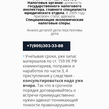
Налоговых органах:
должность
государственного налогового
инспектора, главного специалиста
юридического отдела.
В 2009 году
присвоен статус адвоката.
Специализация экономические
налоговые споры.
Анализ деталей дела перспективы
дела
Учитывая сроки, уже запас
материалов по ст. 159 УК РФ
комментариев, поправок и
наработок по части 3, 4
преступления у следствия -
консультироваться надо уже
вчера.
Так что в срочном
порядке договаривайтесь о
встречи преимущественно
нужен адвокат понимающий
тонкости правонарушения.