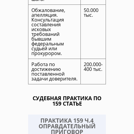
Обжалование,
50.000
апелляция.
тыс.
Консультация
составления
исковых
требований
бывшим
федеральным
судьей или
прокурором.
Работа по
200.000-
достижению
400 тыс.
поставленной
задачи доверителя.
СУДЕБНАЯ ПРАКТИКА ПО
159 СТАТЬЕ
ПРАКТИКА 159 Ч.4
ОПРАВДАТЕЛЬНЫЙ
ПРИГОВОР