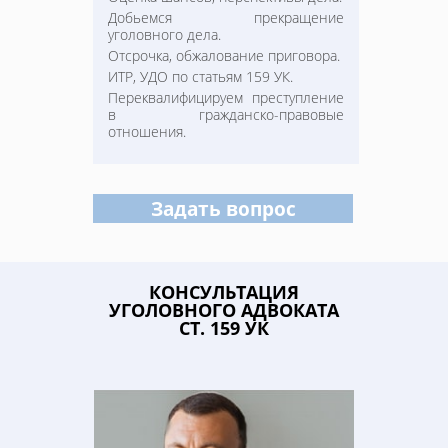
Добьемся прекращение
уголовного дела.
Отсрочка, обжалование приговора.
ИТР, УДО по статьям 159 УК.
Переквалифицируем преступление
в гражданско-правовые
отношения.
Задать вопрос
КОНСУЛЬТАЦИЯ
УГОЛОВНОГО АДВОКАТА
СТ. 159 УК