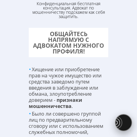
Конфиденциальная бесплатная
консультация. Адвокат по
мошенничеству подскажем как себя
защитить.
ОБЩАЙТЕСЬ
НАПРЯМУЮ С
АДВОКАТОМ НУЖНОГО
ПРОФИЛЯ!
Хищение или приобретение
прав на чужое имущество или
средства заведомо путем
введения в заблуждение или
обмана, злоупотребление
доверием -
признаки
мошенничества
.
Было ли совершено группой
лиц по предварительному
сговору или с использованием
служебных полномочий,