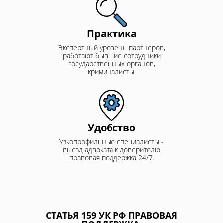
Практика
Экспертный уровень партнеров,
работают бывшие сотрудники
государственных органов,
криминалисты.
Удобство
Узкопрофильные специалисты -
выезд адвоката к доверителю
правовая поддержка 24/7.
СТАТЬЯ 159 УК РФ ПРАВОВАЯ