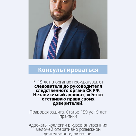
Консультироваться
*. 15 лет в органах прокуратуры, от
следователя до руководителя
следственного органа
СК РФ
.
Независимый адвокат, жёстко
отстаиваю права своих
доверителей.
Правовая защита. Статье 159 ук 19 лет
практики
Адвокаты коллегии в курсе внутренних
мелочей оперативно розыскной
деятельности, нюансов: